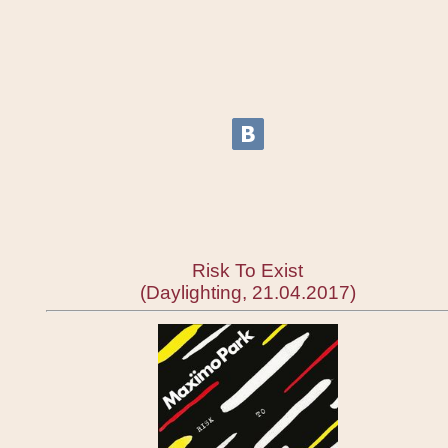
Risk To Exist
(Daylighting, 21.04.2017)