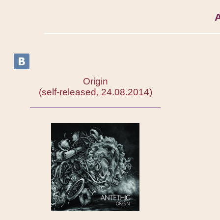
Origin
self-released, 24.08.2014