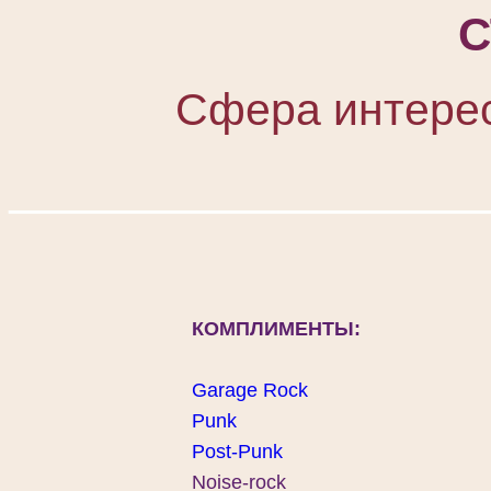
С
Сфера интерес
____________________
КОМПЛИМЕНТЫ:
Garage Rock
Punk
Post-Punk
Noise-rock